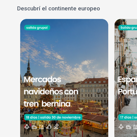
Descubrí el continente europeo