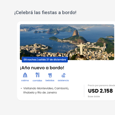
¡Celebrá las fiestas a bordo!