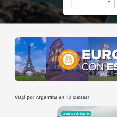
Viajá por Argentina en 12 cuotas!